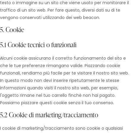
testo o immagine su un sito che viene usato per monitorare il
traffico di un sito web. Per fare questo, diversi dati su di te
vengono conservati utilizzando dei web beacon.
5. Cookie
5.1 Cookie tecnici o funzionali
Alcuni cookie assicurano il corretto funzionamento del sito e
che le tue preferenze rimangano valide. Piazzando cookie
funzionali, rendiamo più facile per te visitare il nostro sito web.
In questo modo non devi inserire ripetutamente le stesse
informazioni quando visiti il nostro sito web, per esempio,
l'oggetto rimane nel tuo carrello finché non hai pagato.
Possiamo piazzare questi cookie senza il tuo consenso.
5.2 Cookie di marketing/tracciamento
I cookie di marketing/tracciamento sono cookie o qualsiasi