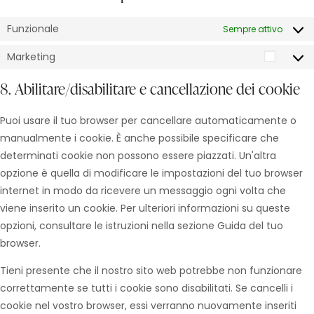
Funzionale
Sempre attivo
Marketing
8. Abilitare/disabilitare e cancellazione dei cookie
Puoi usare il tuo browser per cancellare automaticamente o
manualmente i cookie. È anche possibile specificare che
determinati cookie non possono essere piazzati. Un'altra
opzione è quella di modificare le impostazioni del tuo browser
internet in modo da ricevere un messaggio ogni volta che
viene inserito un cookie. Per ulteriori informazioni su queste
opzioni, consultare le istruzioni nella sezione Guida del tuo
browser.
Tieni presente che il nostro sito web potrebbe non funzionare
correttamente se tutti i cookie sono disabilitati. Se cancelli i
cookie nel vostro browser, essi verranno nuovamente inseriti