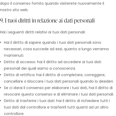
dopo il consenso fornito quando visiterete nuovamente il
nostro sito web.
9. I tuoi diritti in relazione ai dati personali
Hai i seguenti diritti relativi ai tuoi dati personali:
Hai il diritto di sapere quando i tuoi dati personali sono
necessari, cosa succede ad essi, quanto a lungo verranno
mantenuti.
Diritto di accesso: hai il diritto ad accedere ai tuoi dati
personali dei quali siamo a conoscenza.
Diritto di rettifica: hai il diritto di completare, correggere,
cancellare o bloccare i tuoi dati personali quando lo desideri.
Se ci darai il consenso per elaborare i tuoi dati, hai il diritto di
revocare questo consenso e di eliminare i tuoi dati personali.
Diritto di trasferire i tuoi dati: hai il diritto di richiedere tutti i
tuoi dati dal controllore e trasferirli tutti quanti ad un altro
controllore.