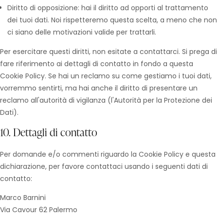
Diritto di opposizione: hai il diritto ad opporti al trattamento
dei tuoi dati. Noi rispetteremo questa scelta, a meno che non
ci siano delle motivazioni valide per trattarli.
Per esercitare questi diritti, non esitate a contattarci. Si prega di
fare riferimento ai dettagli di contatto in fondo a questa
Cookie Policy. Se hai un reclamo su come gestiamo i tuoi dati,
vorremmo sentirti, ma hai anche il diritto di presentare un
reclamo all'autorità di vigilanza (l'Autorità per la Protezione dei
Dati).
10. Dettagli di contatto
Per domande e/o commenti riguardo la Cookie Policy e questa
dichiarazione, per favore contattaci usando i seguenti dati di
contatto:
Marco Barnini
Via Cavour 62 Palermo