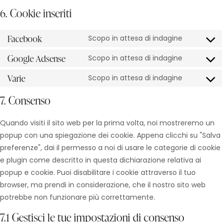
6. Cookie inseriti
Facebook
Scopo in attesa di indagine
Google Adsense
Scopo in attesa di indagine
Varie
Scopo in attesa di indagine
7. Consenso
Quando visiti il sito web per la prima volta, noi mostreremo un
popup con una spiegazione dei cookie. Appena clicchi su "Salva
preferenze", dai il permesso a noi di usare le categorie di cookie
e plugin come descritto in questa dichiarazione relativa ai
popup e cookie. Puoi disabilitare i cookie attraverso il tuo
browser, ma prendi in considerazione, che il nostro sito web
potrebbe non funzionare più correttamente.
7.1 Gestisci le tue impostazioni di consenso