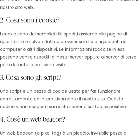
nostro sito web.
2. Cosa sono i cookie?
I cookie sono dei semplici file spediti assieme alle pagine di
questo sito e salvati dal tuo browser sul disco rigido del tuo
computer o altri dispositivi. Le informazioni raccolte in essi
possono venire rispediti ai nostri server oppure ai server di terze
parti durante la prossima visita.
3. Cosa sono gli script?
Uno script è un pezzo di codice usato per far funzionare
correttamente ed interattivamente il nostro sito. Questo
codice viene eseguito sui nostri server o sul tuo dispositivo.
4. Cos'è un web beacon?
Un web beacon (o pixel tag) è un piccolo, invisibile pezzo di