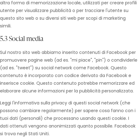
altra forma di memorizzazione locale, utilizzati per creare profili
utente per visualizzare pubblicità o per tracciare l'utente su
questo sito web o su diversi siti web per scopi di marketing
simili.
5.3 Social media
Sul nostro sito web abbiamo inserito contenuti di Facebook per
promuovere pagine web (ad es. "mi piace", "pin") o condividerle
(ad es. "tweet") su social network come Facebook. Questo
contenuto è incorporato con codice derivato da Facebook e
inserisce cookie. Questo contenuto potrebbe memorizzare ed
elaborare alcune informazioni per la pubblicità personalizzata.
Leggi l'informativa sulla privacy di questi social network (che
possono cambiare regolarmente) per sapere cosa fanno con i
tuoi dati (personali) che processano usando questi cookie. I
dati ottenuti vengono anonimizzati quanto possibile. Facebook
si trova negli Stati Uniti.