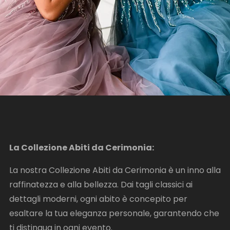
La Collezione Abiti da Cerimonia:
La nostra Collezione Abiti da Cerimonia è un inno alla
raffinatezza e alla bellezza. Dai tagli classici ai
dettagli moderni, ogni abito è concepito per
esaltare la tua eleganza personale, garantendo che
ti distingua in ogni evento.