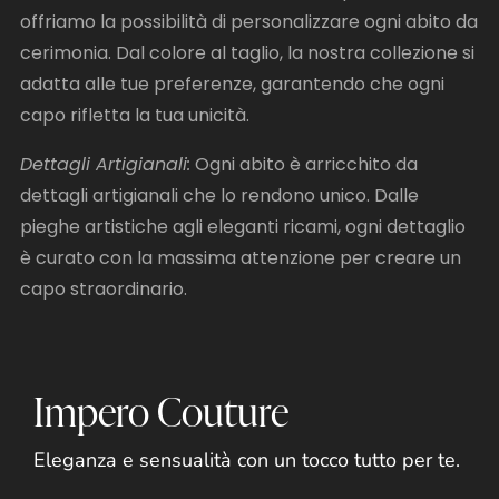
offriamo la possibilità di personalizzare ogni abito da
cerimonia. Dal colore al taglio, la nostra collezione si
adatta alle tue preferenze, garantendo che ogni
capo rifletta la tua unicità.
Dettagli Artigianali:
Ogni abito è arricchito da
dettagli artigianali che lo rendono unico. Dalle
pieghe artistiche agli eleganti ricami, ogni dettaglio
è curato con la massima attenzione per creare un
capo straordinario.
Impero Couture
Eleganza e sensualità con un tocco tutto per te.