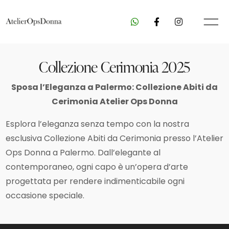
Collezione Cerimonia 2025
Sposa l’Eleganza a Palermo: Collezione Abiti da
Cerimonia Atelier Ops Donna
Esplora l’eleganza senza tempo con la nostra
esclusiva Collezione Abiti da Cerimonia presso l’Atelier
Ops Donna a Palermo. Dall’elegante al
contemporaneo, ogni capo è un’opera d’arte
progettata per rendere indimenticabile ogni
occasione speciale.