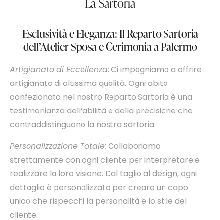
La Sartoria
Esclusività e Eleganza: Il Reparto Sartoria
dell’Atelier Sposa e Cerimonia a Palermo
Artigianato di Eccellenza:
Ci impegniamo a offrire
artigianato di altissima qualità. Ogni abito
confezionato nel nostro Reparto Sartoria è una
testimonianza dell’abilità e della precisione che
contraddistinguono la nostra sartoria.
Personalizzazione Totale:
Collaboriamo
strettamente con ogni cliente per interpretare e
realizzare la loro visione. Dal taglio al design, ogni
dettaglio è personalizzato per creare un capo
unico che rispecchi la personalità e lo stile del
cliente.