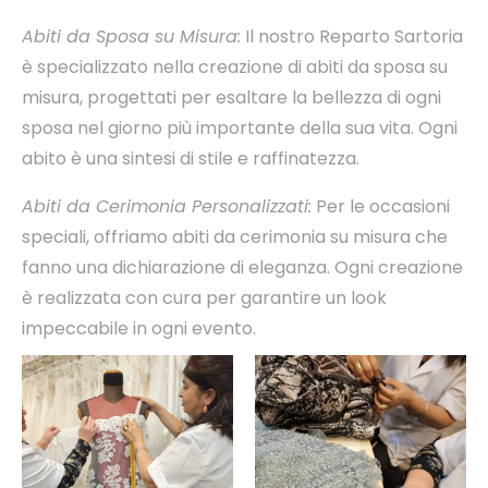
Abiti da Sposa su Misura:
Il nostro Reparto Sartoria
è specializzato nella creazione di abiti da sposa su
misura, progettati per esaltare la bellezza di ogni
sposa nel giorno più importante della sua vita. Ogni
abito è una sintesi di stile e raffinatezza.
Abiti da Cerimonia Personalizzati:
Per le occasioni
speciali, offriamo abiti da cerimonia su misura che
fanno una dichiarazione di eleganza. Ogni creazione
è realizzata con cura per garantire un look
impeccabile in ogni evento.